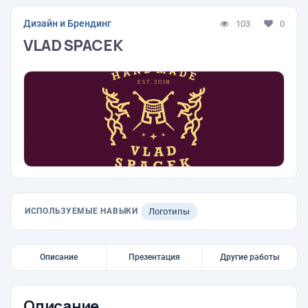
Дизайн и Брендинг
103
0
VLAD SPACEK
ИСПОЛЬЗУЕМЫЕ НАВЫКИ
Логотипы
Описание
Презентация
Другие работы
Описание