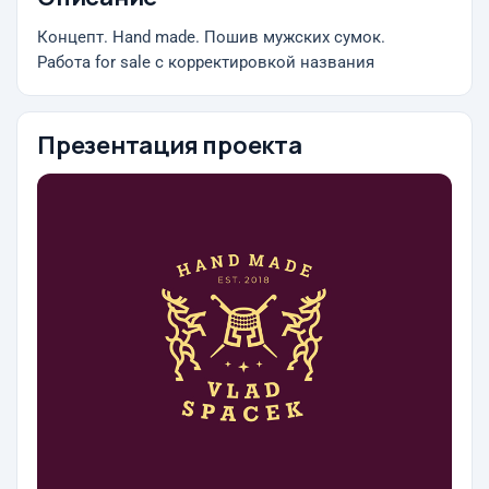
Концепт. Hand made. Пошив мужских сумок.
Работа for sale с корректировкой названия
Презентация проекта