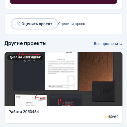
♡
Оценить проект
Оценили проект:
Другие проекты
Все проекты →
ДИЗАЙН И БРЕНДИНГ
Работа 2053484
80
0