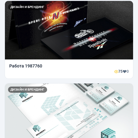
ДИЗАЙН И БРЕНДИНГ
Работа 1987760
75
0
ДИЗАЙН И БРЕНДИНГ