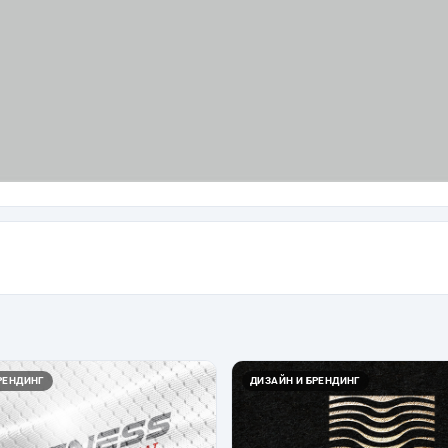
РЕНДИНГ
ДИЗАЙН И БРЕНДИНГ