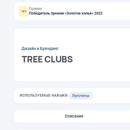
Премия
Победитель премии «Золотое копьё» 2022
Дизайн и Брендинг
TREE CLUBS
ИСПОЛЬЗУЕМЫЕ НАВЫКИ
Логотипы
Описание