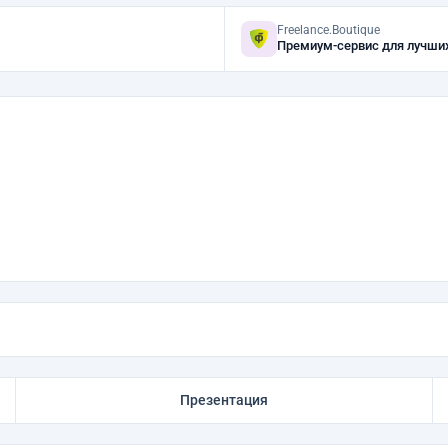
Freelance.Boutique
Премиум-сервис для лучши
Презентация