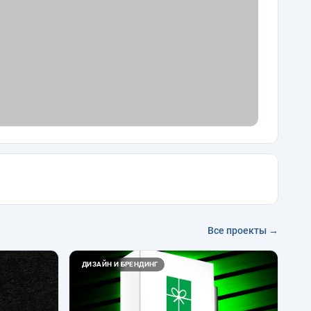
Все проекты →
ДИЗАЙН И БРЕНДИНГ