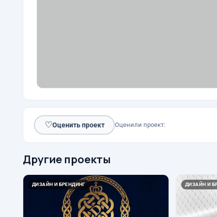
♡
Оценить проект
Оценили проект:
Другие проекты
ДИЗАЙН И БРЕНДИНГ
ДИЗАЙН И Б