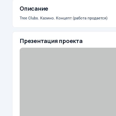
Описание
Tree Clubs. Казино. Концепт (работа продается)
Презентация проекта