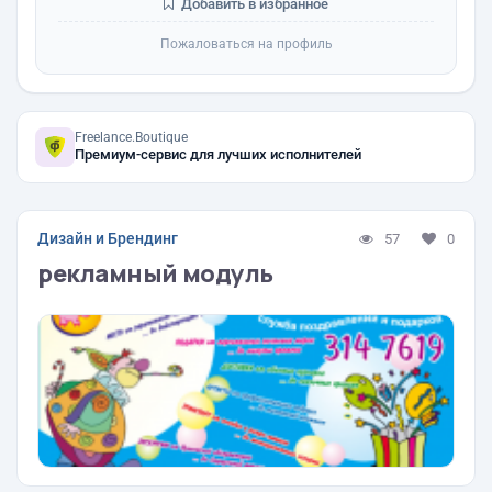
Добавить в избранное
Пожаловаться на профиль
Freelance.Boutique
Премиум-сервис для лучших исполнителей
Дизайн и Брендинг
57
0
рекламный модуль