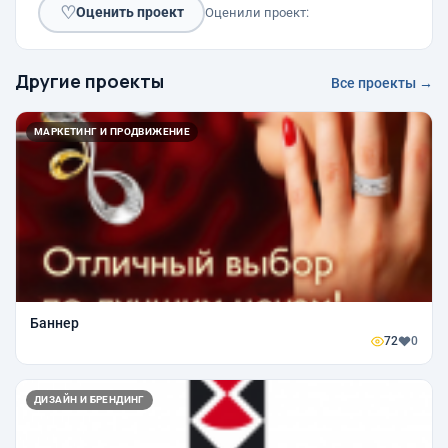
♡
Оценить проект
Оценили проект:
Другие проекты
Все проекты →
МАРКЕТИНГ И ПРОДВИЖЕНИЕ
Баннер
72
0
ДИЗАЙН И БРЕНДИНГ