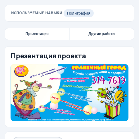
ИСПОЛЬЗУЕМЫЕ НАВЫКИ
Полиграфия
Презентация
Другие работы
Презентация проекта