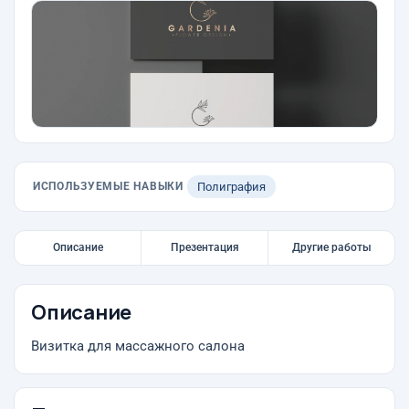
ИСПОЛЬЗУЕМЫЕ НАВЫКИ
Полиграфия
Описание
Презентация
Другие работы
Описание
Визитка для массажного салона