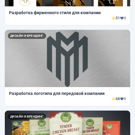
Разработка фирменного стиля для компании
51
0
ДИЗАЙН И БРЕНДИНГ
Разработка логотипа для передовой компании
68
0
ДИЗАЙН И БРЕНДИНГ