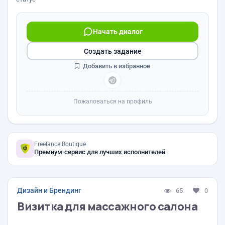
Начать диалог
Создать задание
Добавить в избранное
Пожаловаться на профиль
Freelance.Boutique
Премиум-сервис для лучших исполнителей
Дизайн и Брендинг
65
0
Визитка для массажного салона