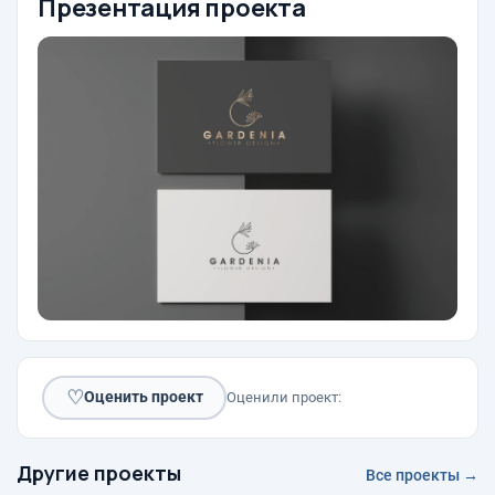
Презентация проекта
♡
Оценить проект
Оценили проект:
Другие проекты
Все проекты →