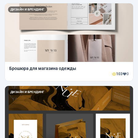
ДИЗАЙН И БРЕНДИНГ
Брошюра для магазина одежды
103
0
ДИЗАЙН И БРЕНДИНГ