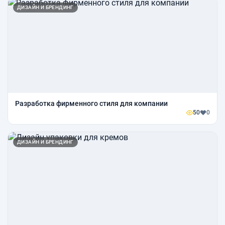
ДИЗАЙН И БРЕНДИНГ
Разработка фирменного стиля для компании
50
0
ДИЗАЙН И БРЕНДИНГ