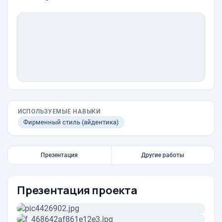
ИСПОЛЬЗУЕМЫЕ НАВЫКИ
Фирменный стиль (айдентика)
Презентация
Другие работы
Презентация проекта