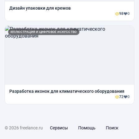
Дизайн упаковки для кремов
98
0
ИЛЛЮСТРАЦИЯ И ЦИФРОВОЕ ИСКУССТВО
Разработка иконок для климатического оборудования
72
0
© 2026 freelance.ru
Сервисы
Помощь
Поиск