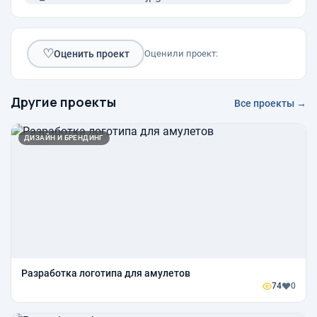
♡
Оценить проект
Оценили проект:
Другие проекты
Все проекты →
ДИЗАЙН И БРЕНДИНГ
Разработка логотипа для амулетов
74
0