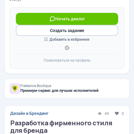
Начать диалог
Создать задание
Добавить в избранное
Пожаловаться на профиль
Freelance.Boutique
Премиум-сервис для лучших исполнителей
Дизайн и Брендинг
69
0
Разработка фирменного стиля
для бренда