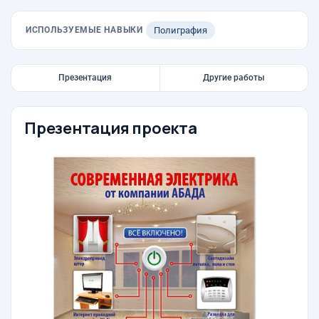
ИСПОЛЬЗУЕМЫЕ НАВЫКИ
Полиграфия
Презентация
Другие работы
Презентация проекта