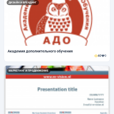
ДИЗАЙН И БРЕНДИНГ
Академия дополнительного обучения
40
0
МАРКЕТИНГ И ПРОДВИЖЕНИЕ