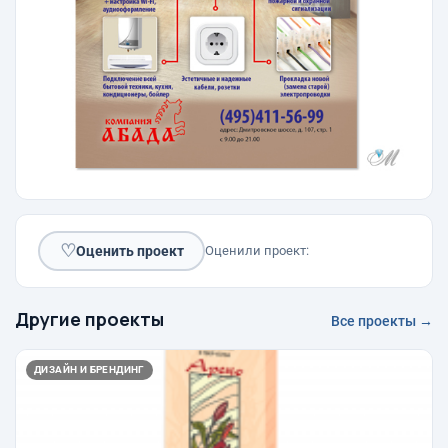
♡
Оценить проект
Оценили проект:
Другие проекты
Все проекты →
ДИЗАЙН И БРЕНДИНГ