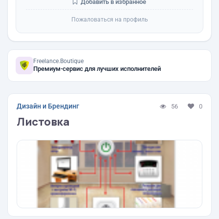
Добавить в избранное
Пожаловаться на профиль
Freelance.Boutique
Премиум-сервис для лучших исполнителей
Дизайн и Брендинг
56
0
Листовка