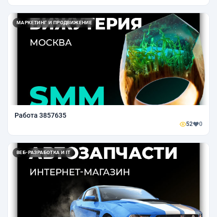
МАРКЕТИНГ И ПРОДВИЖЕНИЕ
Работа 3857635
52
0
ВЕБ-РАЗРАБОТКА И IT