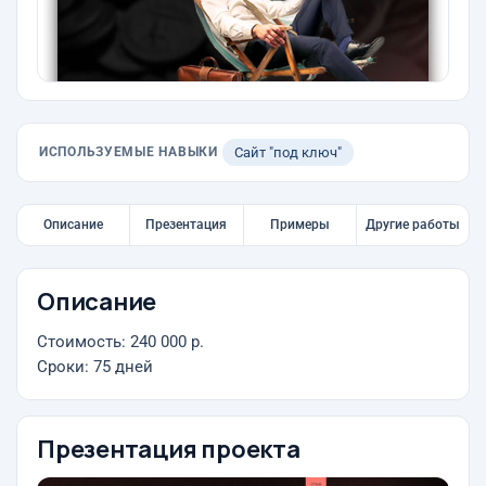
ИСПОЛЬЗУЕМЫЕ НАВЫКИ
Сайт "под ключ"
Описание
Презентация
Примеры
Другие работы
Описание
Стоимость: 240 000 р.
Сроки: 75 дней
Презентация проекта