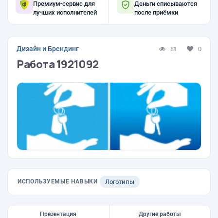
Премиум-сервис для
Деньги списываются
лучших исполнителей
после приёмки
Дизайн и Брендинг
81
0
Работа 1921092
ИСПОЛЬЗУЕМЫЕ НАВЫКИ
Логотипы
Презентация
Другие работы