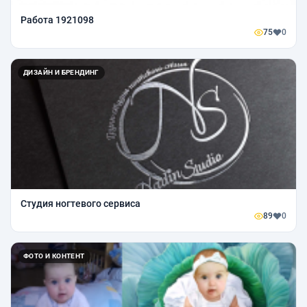
Работа 1921098
75
0
ДИЗАЙН И БРЕНДИНГ
Студия ногтевого сервиса
89
0
ФОТО И КОНТЕНТ