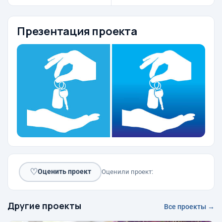
Презентация проекта
♡
Оценить проект
Оценили проект:
Другие проекты
Все проекты →