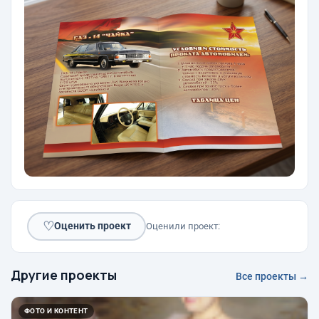
♡
Оценить проект
Оценили проект:
Другие проекты
Все проекты →
ФОТО И КОНТЕНТ