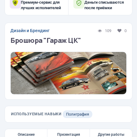
Премиум-сервис для
Деньги списываются
лучших исполнителей
после приёмки
Дизайн и Брендинг
109
0
Брошюра "Гараж ЦК"
ИСПОЛЬЗУЕМЫЕ НАВЫКИ
Полиграфия
Описание
Презентация
Другие работы