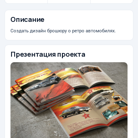
Описание
Создать дизайн брошюру о ретро автомобилях.
Презентация проекта