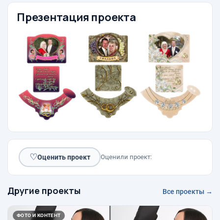
Презентация проекта
♡
Оценить проект
Оценили проект:
Другие проекты
Все проекты →
ФОТО И КОНТЕНТ