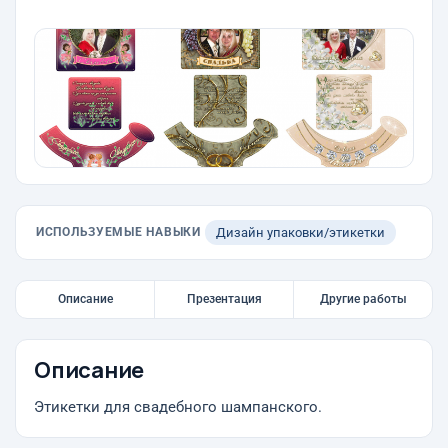
ИСПОЛЬЗУЕМЫЕ НАВЫКИ
Дизайн упаковки/этикетки
Описание
Презентация
Другие работы
Описание
Этикетки для свадебного шампанского.