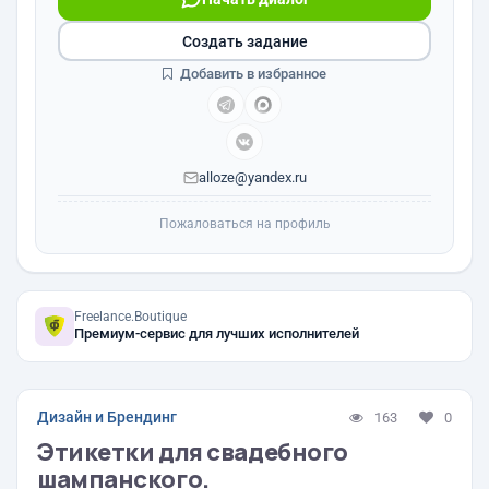
Создать задание
Добавить в избранное
alloze@yandex.ru
Пожаловаться на профиль
Freelance.Boutique
Премиум-сервис для лучших исполнителей
Дизайн и Брендинг
163
0
Этикетки для свадебного
шампанского.