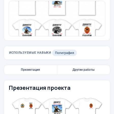
ИСПОЛЬЗУЕМЫЕ НАВЫКИ
Полиграфия
Презентация
Другие работы
Презентация проекта