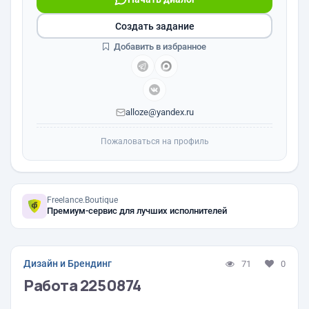
Создать задание
Добавить в избранное
alloze@yandex.ru
Пожаловаться на профиль
Freelance.Boutique
Премиум-сервис для лучших исполнителей
Дизайн и Брендинг
71
0
Работа 2250874