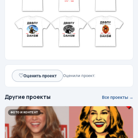
♡
Оценить проект
Оценили проект:
Другие проекты
Все проекты →
ФОТО И КОНТЕНТ