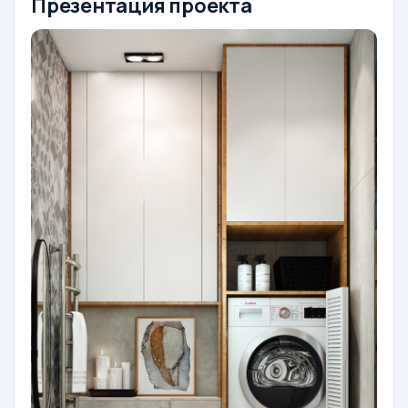
Презентация проекта