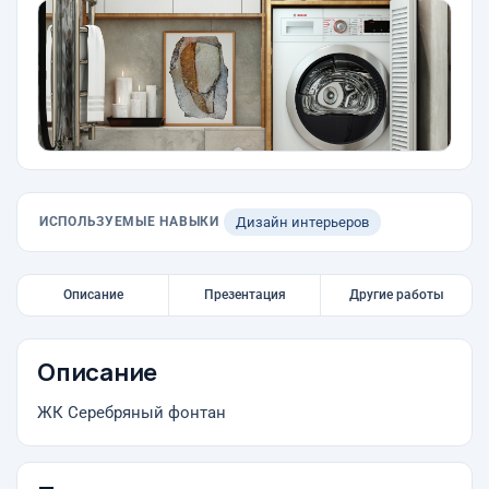
ИСПОЛЬЗУЕМЫЕ НАВЫКИ
Дизайн интерьеров
Описание
Презентация
Другие работы
Описание
ЖК Серебряный фонтан