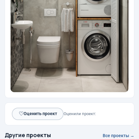
♡
Оценить проект
Оценили проект:
Другие проекты
Все проекты →