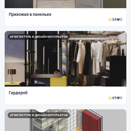
Прихожая в панельке
54
0
АРХИТЕКТУРА И ДИЗАЙН ИНТЕРЬЕРОВ
Гардероб
69
0
АРХИТЕКТУРА И ДИЗАЙН ИНТЕРЬЕРОВ