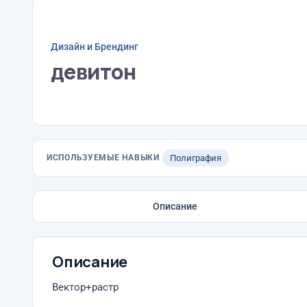
Дизайн и Брендинг
девитон
ИСПОЛЬЗУЕМЫЕ НАВЫКИ
Полиграфия
Описание
Описание
Вектор+растр