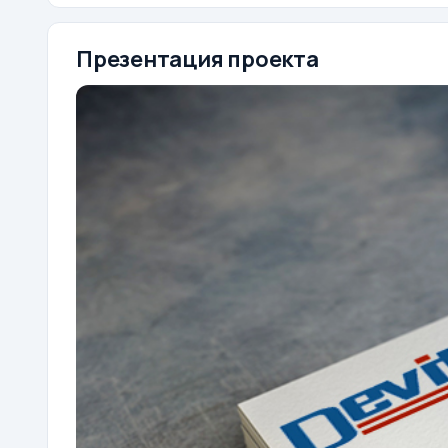
Презентация проекта