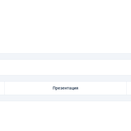
Презентация