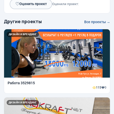
♡
Оценить проект
Оценили проект:
Другие проекты
Все проекты →
ДИЗАЙН И БРЕНДИНГ
Работа 3529815
115
0
ДИЗАЙН И БРЕНДИНГ