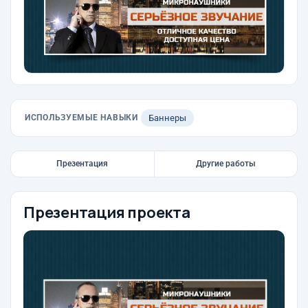
ИСПОЛЬЗУЕМЫЕ НАВЫКИ
Баннеры
Презентация
Другие работы
Презентация проекта