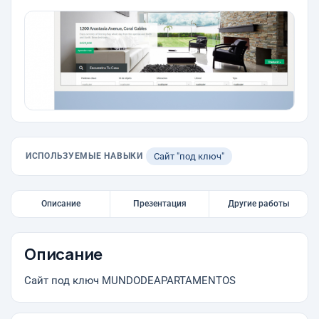
ИСПОЛЬЗУЕМЫЕ НАВЫКИ
Сайт "под ключ"
Описание
Презентация
Другие работы
Описание
Сайт под ключ MUNDODEAPARTAMENTOS