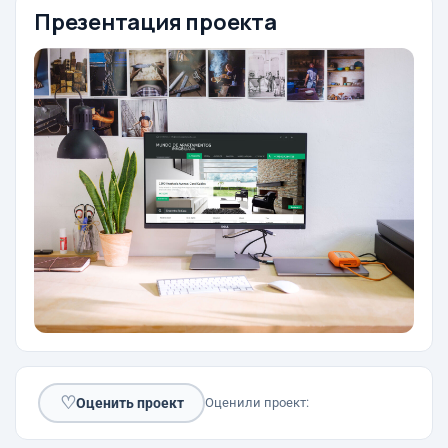
Презентация проекта
♡
Оценить проект
Оценили проект: