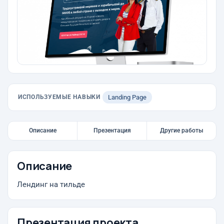
ИСПОЛЬЗУЕМЫЕ НАВЫКИ
Landing Page
Описание
Презентация
Другие работы
Описание
Лендинг на тильде
Презентация проекта