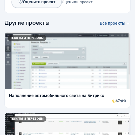
♡
Оценить проект
Оценили проект:
Другие проекты
Все проекты →
ТЕКСТЫ И ПЕРЕВОДЫ
Наполнение автомобильного сайта на Битрикс
67
0
ТЕКСТЫ И ПЕРЕВОДЫ