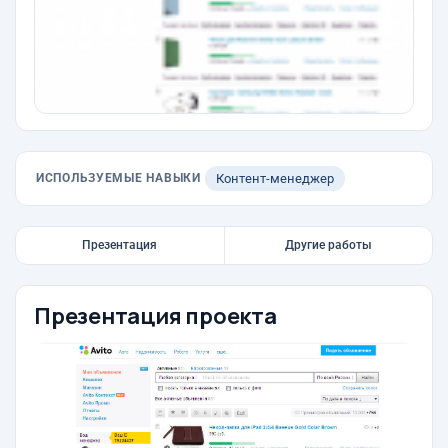
ИСПОЛЬЗУЕМЫЕ НАВЫКИ
Контент-менеджер
Презентация
Другие работы
Презентация проекта