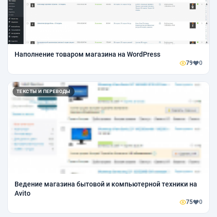
Наполнение товаром магазина на WordPress
79
0
ТЕКСТЫ И ПЕРЕВОДЫ
Ведение магазина бытовой и компьютерной техники на
Avito
75
0