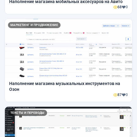
Наполнение магазина мобильных аксесуаров на Авито
68
0
МАРКЕТИНГ И ПРОДВИЖЕНИЕ
Наполнение магазина музыкальных инструментов на
Озон
87
0
ТЕКСТЫ И ПЕРЕВОДЫ