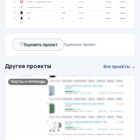
♡
Оценить проект
Оценили проект:
Другие проекты
Все проекты →
ТЕКСТЫ И ПЕРЕВОДЫ