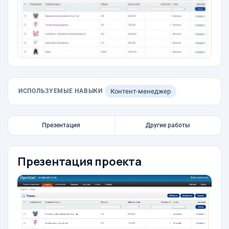
ИСПОЛЬЗУЕМЫЕ НАВЫКИ
Контент-менеджер
Презентация
Другие работы
Презентация проекта