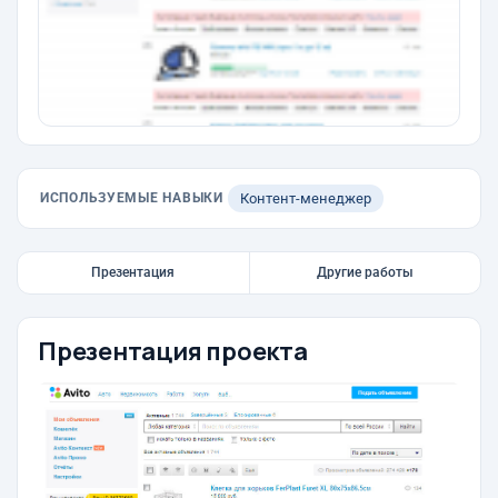
ИСПОЛЬЗУЕМЫЕ НАВЫКИ
Контент-менеджер
Презентация
Другие работы
Презентация проекта