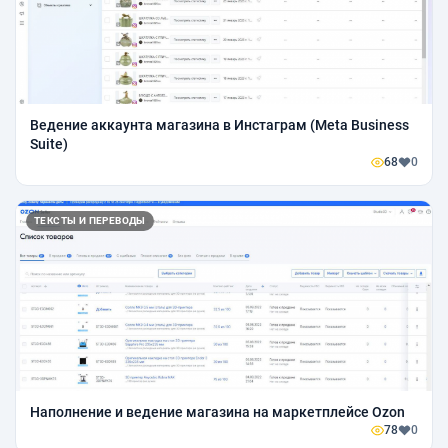
Ведение аккаунта магазина в Инстаграм (Meta Business
Suite)
68
0
ТЕКСТЫ И ПЕРЕВОДЫ
Наполнение и ведение магазина на маркетплейсе Ozon
78
0