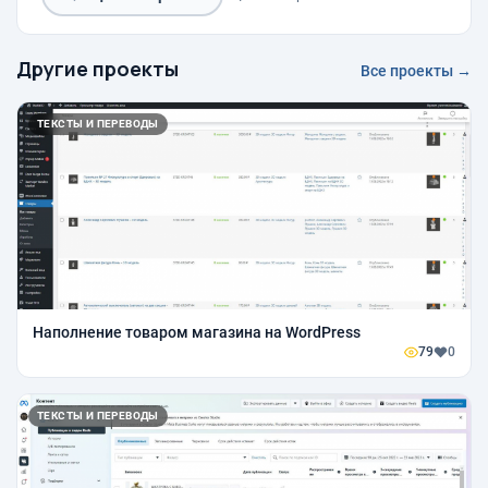
Другие проекты
Все проекты →
ТЕКСТЫ И ПЕРЕВОДЫ
Наполнение товаром магазина на WordPress
79
0
ТЕКСТЫ И ПЕРЕВОДЫ