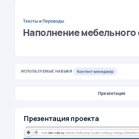
Тексты и Переводы
Наполнение мебельного 
ИСПОЛЬЗУЕМЫЕ НАВЫКИ
Контент-менеджер
Презентация
Презентация проекта