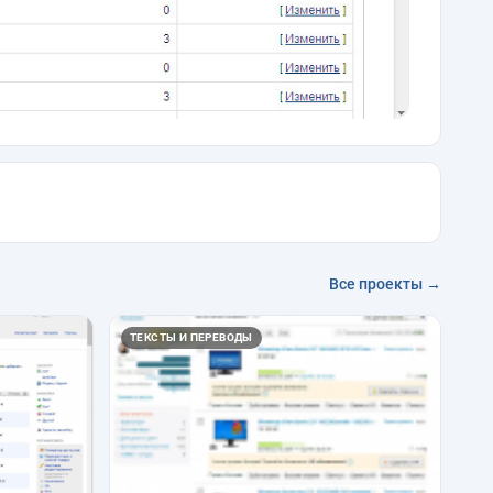
Все проекты →
ТЕКСТЫ И ПЕРЕВОДЫ