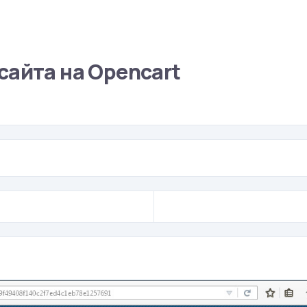
сайта на Opencart