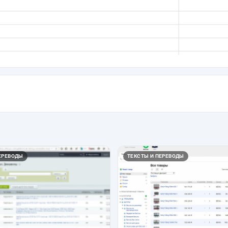
ЕРЕВОДЫ
ТЕКСТЫ И ПЕРЕВОДЫ