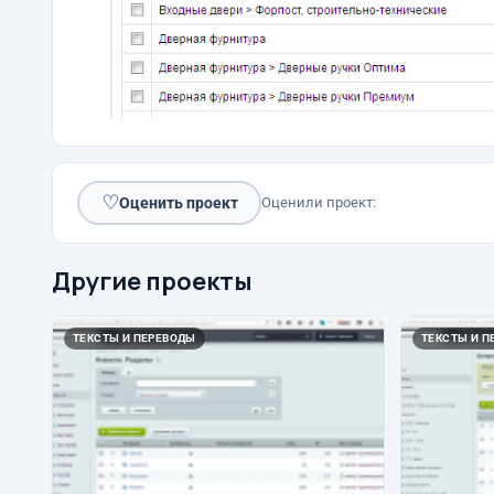
♡
Оценить проект
Оценили проект:
Другие проекты
ТЕКСТЫ И ПЕРЕВОДЫ
ТЕКСТЫ И П