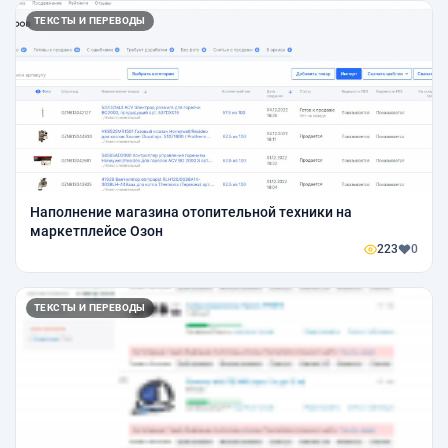
ТЕКСТЫ И ПЕРЕВОДЫ
Наполнение магазина отопительной техники на
маркетплейсе Озон
223
0
ТЕКСТЫ И ПЕРЕВОДЫ