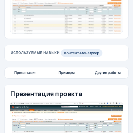
ИСПОЛЬЗУЕМЫЕ НАВЫКИ
Контент-менеджер
Презентация
Примеры
Другие работы
Презентация проекта