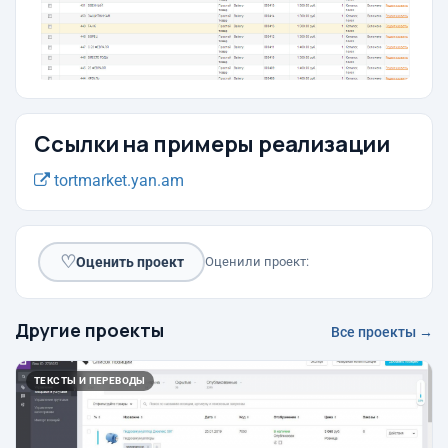
Ссылки на примеры реализации
tortmarket.yan.am
♡
Оценить проект
Оценили проект:
Другие проекты
Все проекты →
ТЕКСТЫ И ПЕРЕВОДЫ