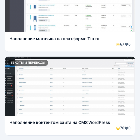
Наполнение магазина на платформе Tiu.ru
67
0
ТЕКСТЫ И ПЕРЕВОДЫ
Наполнение контентом сайта на CMS WordPress
70
0