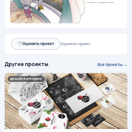
♡
Оценить проект
Оценили проект:
Другие проекты
Все проекты →
ДИЗАЙН И БРЕНДИНГ