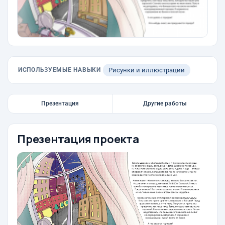
ИСПОЛЬЗУЕМЫЕ НАВЫКИ
Рисунки и иллюстрации
Презентация
Другие работы
Презентация проекта