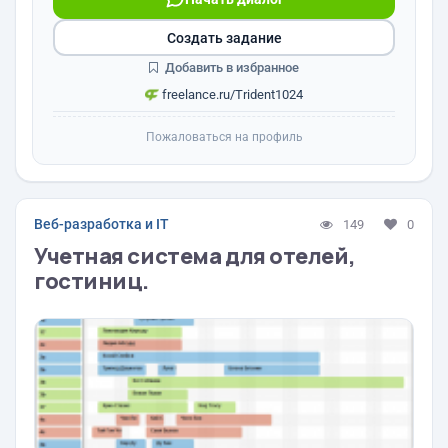
Создать задание
Добавить в избранное
freelance.ru/Trident1024
Пожаловаться на профиль
Веб-разработка и IT
149
0
Учетная система для отелей,
гостиниц.