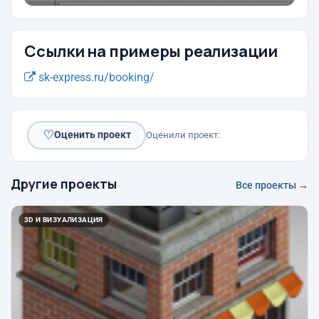
Ссылки на примеры реализации
sk-express.ru/booking/
♡
Оценить проект
Оценили проект:
Другие проекты
Все проекты →
3D И ВИЗУАЛИЗАЦИЯ