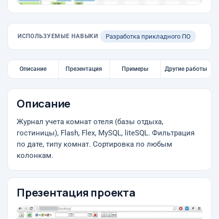
ИСПОЛЬЗУЕМЫЕ НАВЫКИ
Разработка прикладного ПО
Описание
Презентация
Примеры
Другие работы
Описание
Журнал учета комнат отеля (базы отдыха,
гостиницы), Flash, Flex, MySQL, liteSQL. Фильтрация
по дате, типу комнат. Сортировка по любым
колонкам.
Презентация проекта