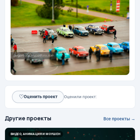
♡
Оценить проект
Оценили проект:
Другие проекты
Все проекты →
ВИДЕО, АНИМАЦИЯ И МОУШЕН