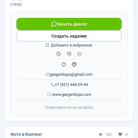
статус
Начать диалог
Создать задание
Добавить в избранное
gargantiopa@gmail.com
+7 (921) 444-09-44
www.gargantiopa.com
Пожаловаться на профиль
Фото и Контент
101
0