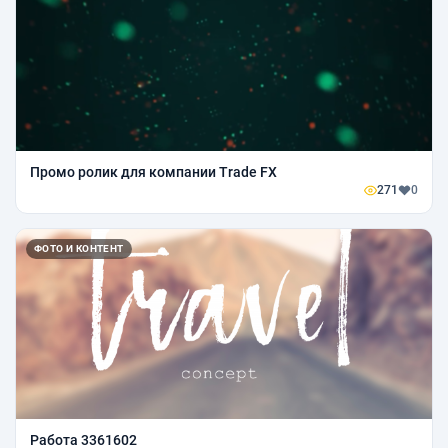
Промо ролик для компании Trade FX
271
0
ФОТО И КОНТЕНТ
Работа 3361602