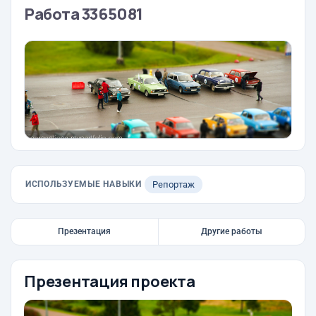
Работа 3365081
ИСПОЛЬЗУЕМЫЕ НАВЫКИ
Репортаж
Презентация
Другие работы
Презентация проекта