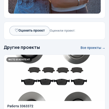
♡
Оценить проект
Оценили проект:
Другие проекты
Все проекты →
ФОТО И КОНТЕНТ
Работа 3363372