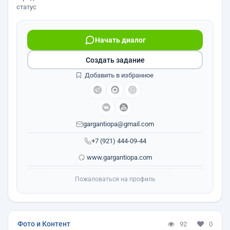
статус
Начать диалог
Создать задание
Добавить в избранное
gargantiopa@gmail.com
+7 (921) 444-09-44
www.gargantiopa.com
Пожаловаться на профиль
Фото и Контент
92
0