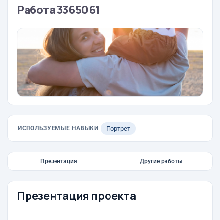
Работа 3365061
ИСПОЛЬЗУЕМЫЕ НАВЫКИ
Портрет
Презентация
Другие работы
Презентация проекта