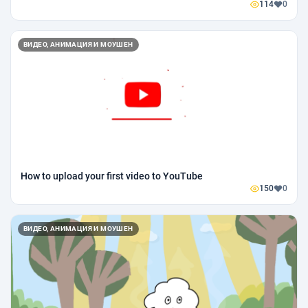
114
0
ВИДЕО, АНИМАЦИЯ И МОУШЕН
How to upload your first video to YouTube
150
0
ВИДЕО, АНИМАЦИЯ И МОУШЕН