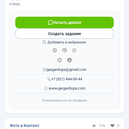
статус
Начать диалог
Создать задание
Добавить в избранное
gargantiopa@gmail.com
+7 (921) 444-09-44
www.gargantiopa.com
Пожаловаться на профиль
Фото и Контент
115
0