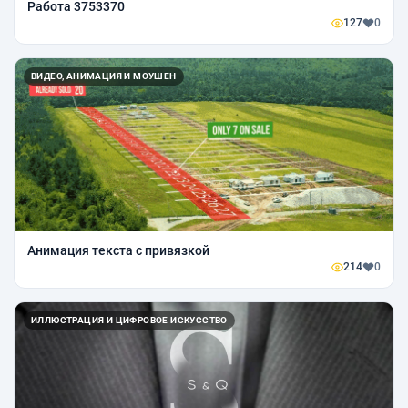
Работа 3753370
127
0
ВИДЕО, АНИМАЦИЯ И МОУШЕН
Анимация текста с привязкой
214
0
ИЛЛЮСТРАЦИЯ И ЦИФРОВОЕ ИСКУССТВО