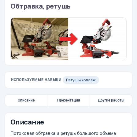
Обтравка, ретушь
ИСПОЛЬЗУЕМЫЕ НАВЫКИ
Ретушь/коллаж
Описание
Презентация
Другие работы
Описание
Потоковая обтравка и ретушь большого объема