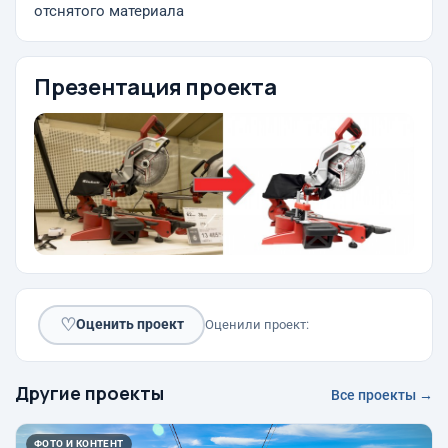
отснятого материала
Презентация проекта
♡
Оценить проект
Оценили проект:
Другие проекты
Все проекты →
ФОТО И КОНТЕНТ