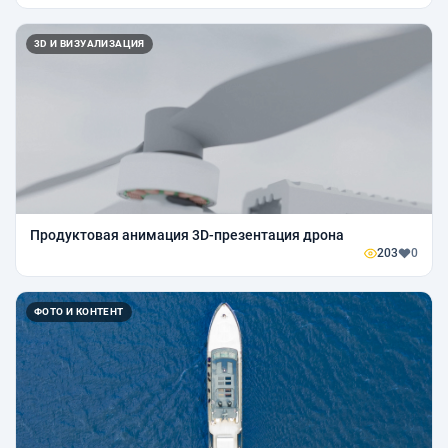
3D И ВИЗУАЛИЗАЦИЯ
Продуктовая анимация 3D-презентация дрона
203
0
ФОТО И КОНТЕНТ