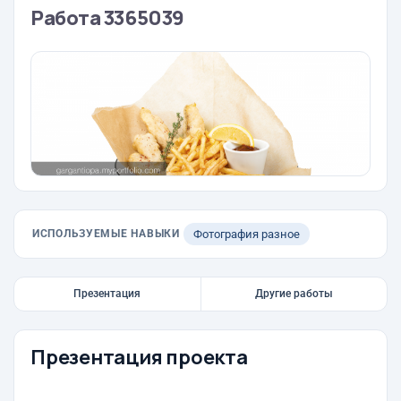
Работа 3365039
ИСПОЛЬЗУЕМЫЕ НАВЫКИ
Фотография разное
Презентация
Другие работы
Презентация проекта