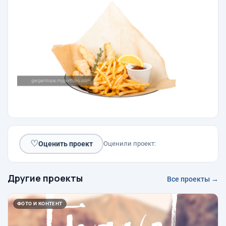
♡
Оценить проект
Оценили проект:
Другие проекты
Все проекты →
ФОТО И КОНТЕНТ