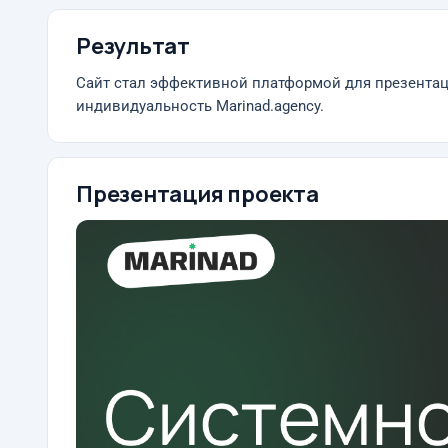
Результат
Сайт стал эффективной платформой для презентаци
индивидуальность Marinad.agency.
Презентация проекта