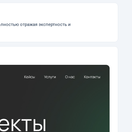
олностью отражая экспертность и