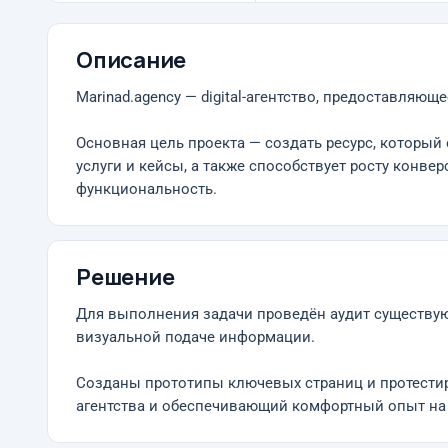
Описание
Marinad.agency — digital-агентство, предоставляющ
Основная цель проекта — создать ресурс, который 
услуги и кейсы, а также способствует росту конв
функциональность.
Решение
Для выполнения задачи проведён аудит существую
визуальной подаче информации.
Созданы прототипы ключевых страниц и протести
агентства и обеспечивающий комфортный опыт на в