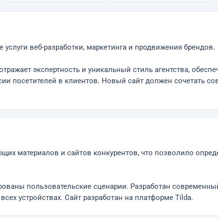
ее услуги веб-разработки, маркетинга и продвижения брендов.
отражает экспертность и уникальный стиль агентства, обеспе
ерсии посетителей в клиентов. Новый сайт должен сочетать с
щих материалов и сайтов конкурентов, что позволило опред
рованы пользовательские сценарии. Разработан современны
сех устройствах. Сайт разработан на платформе Tilda.