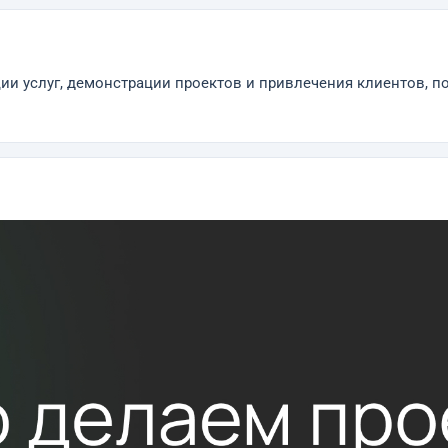
и услуг, демонстрации проектов и привлечения клиентов, п