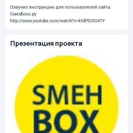
Озвучил инструкцию для пользователей сайта
СмехБокс.ру
http://www.youtube.com/watch?v=kfdPDiSG41Y
Презентация проекта