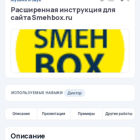
Расширенная инструкция для
сайта Smehbox.ru
ИСПОЛЬЗУЕМЫЕ НАВЫКИ
Диктор
Описание
Презентация
Примеры
Другие работы
Описание