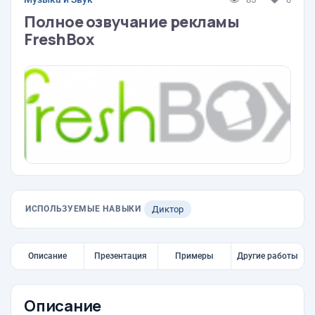
Полное озвучание рекламы
FreshBox
ИСПОЛЬЗУЕМЫЕ НАВЫКИ
Диктор
Описание
Презентация
Примеры
Другие работы
Описание