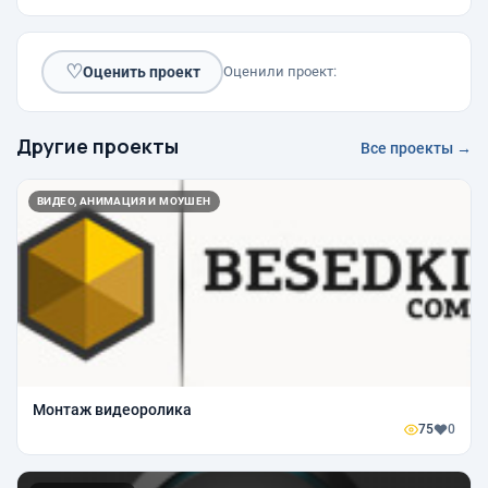
♡
Оценить проект
Оценили проект:
Другие проекты
Все проекты →
ВИДЕО, АНИМАЦИЯ И МОУШЕН
Монтаж видеоролика
75
0