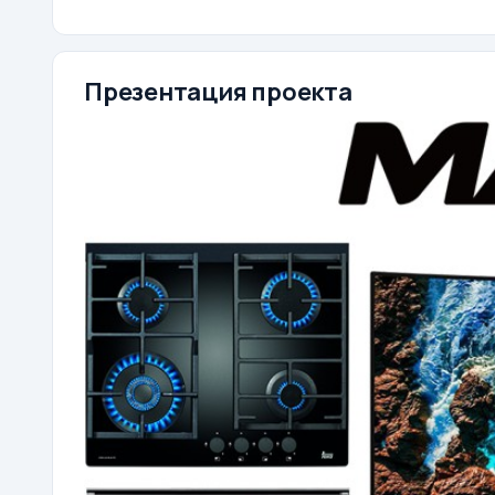
Презентация проекта