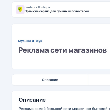
Freelance.Boutique
Премиум-сервис для лучших исполнителей
Музыка и Звук
Реклама сети магазинов
Описание
Описание
Реклама самой большой сети магазинов бытовой 