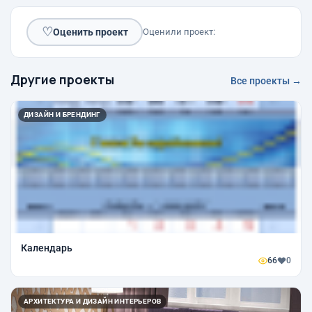
♡
Оценить проект
Оценили проект:
Другие проекты
Все проекты →
ДИЗАЙН И БРЕНДИНГ
Календарь
66
0
АРХИТЕКТУРА И ДИЗАЙН ИНТЕРЬЕРОВ