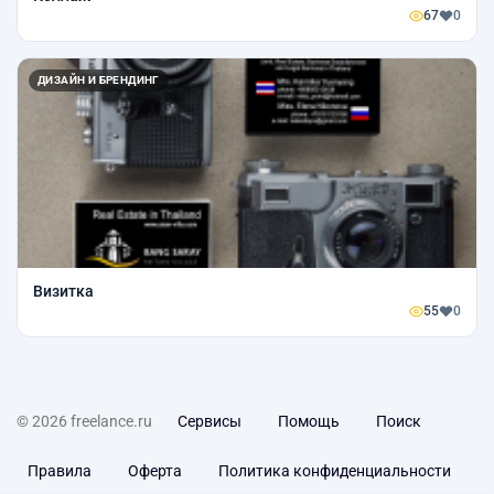
67
0
ДИЗАЙН И БРЕНДИНГ
Визитка
55
0
© 2026 freelance.ru
Сервисы
Помощь
Поиск
Правила
Оферта
Политика конфиденциальности