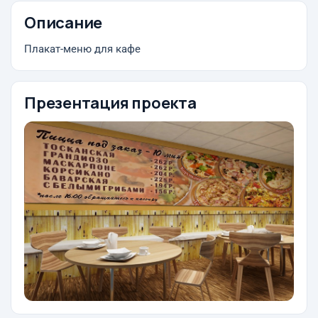
Описание
Плакат-меню для кафе
Презентация проекта