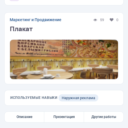
Маркетинг и Продвижение
59
0
Плакат
ИСПОЛЬЗУЕМЫЕ НАВЫКИ
Наружная реклама
Описание
Презентация
Другие работы