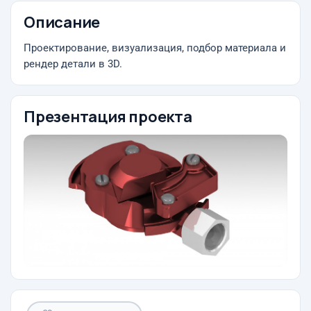
Описание
Проектирование, визуализация, подбор материала и
рендер детали в 3D.
Презентация проекта