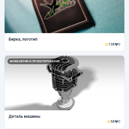
Бирка, логотип
138
0
ИНЖЕНЕРИЯ И ПРОЕКТИРОВАНИЕ
Деталь машины
58
0