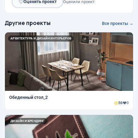
♡
Оценить проект
Оценили проект:
Другие проекты
Все проекты →
АРХИТЕКТУРА И ДИЗАЙН ИНТЕРЬЕРОВ
Обеденный стол_2
56
0
ДИЗАЙН И БРЕНДИНГ