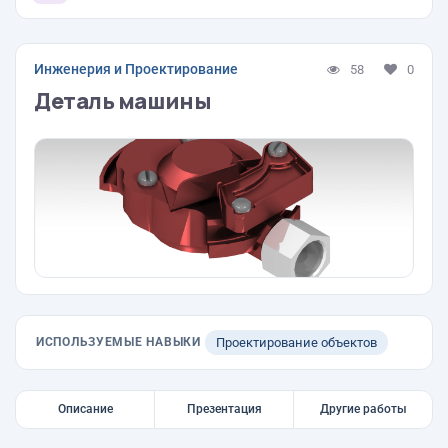
Инженерия и Проектирование
58
0
Деталь машины
ИСПОЛЬЗУЕМЫЕ НАВЫКИ
Проектирование объектов
Описание
Презентация
Другие работы