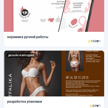
керамика ручной работы
154
1
ДИЗАЙН И БРЕНДИНГ
разработка упаковки
63
1