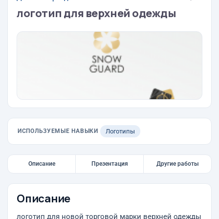
логотип для верхней одежды
ИСПОЛЬЗУЕМЫЕ НАВЫКИ
Логотипы
Описание
Презентация
Другие работы
Описание
логотип для новой торговой марки верхней одежды