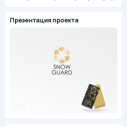
Презентация проекта