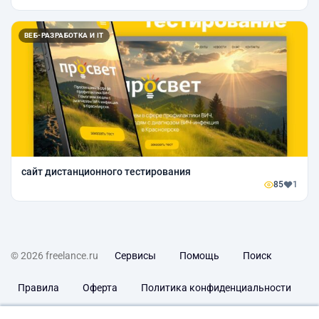
ВЕБ-РАЗРАБОТКА И IT
сайт дистанционного тестирования
85
1
© 2026 freelance.ru
Сервисы
Помощь
Поиск
Правила
Оферта
Политика конфиденциальности