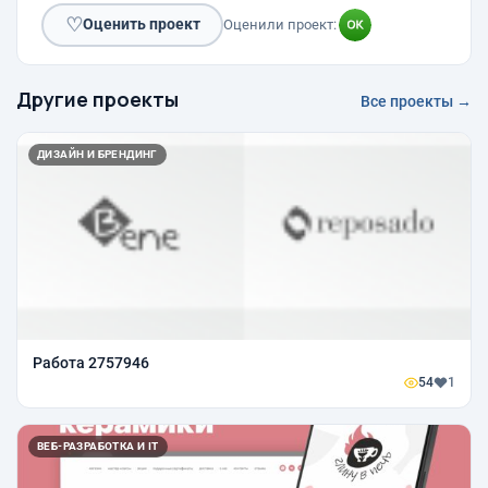
♡
Оценить проект
Оценили проект:
Другие проекты
Все проекты →
ДИЗАЙН И БРЕНДИНГ
Работа 2757946
54
1
ВЕБ-РАЗРАБОТКА И IT