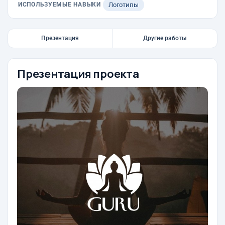
ИСПОЛЬЗУЕМЫЕ НАВЫКИ
Логотипы
Презентация
Другие работы
Презентация проекта