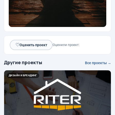
♡
Оценить проект
Оценили проект:
Другие проекты
Все проекты →
ДИЗАЙН И БРЕНДИНГ