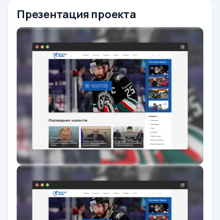
Презентация проекта