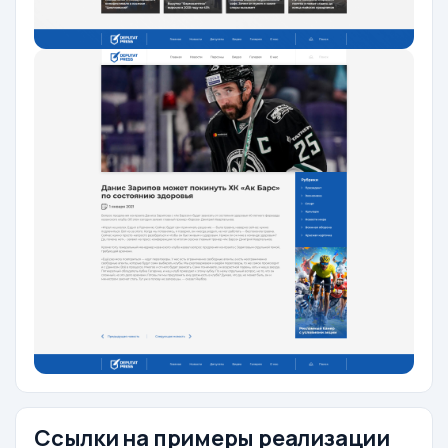
Ссылки на примеры реализации