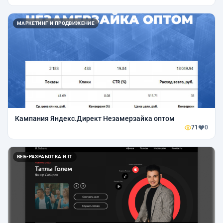
МАРКЕТИНГ И ПРОДВИЖЕНИЕ
Кампания Яндекс.Директ Незамерзайка оптом
71
0
ВЕБ-РАЗРАБОТКА И IT