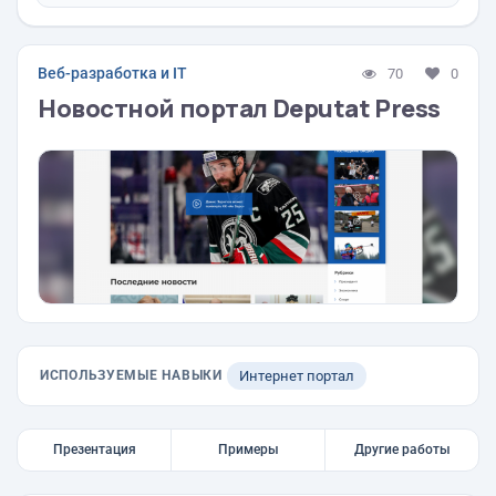
Веб-разработка и IT
70
0
Новостной портал Deputat Press
ИСПОЛЬЗУЕМЫЕ НАВЫКИ
Интернет портал
Презентация
Примеры
Другие работы