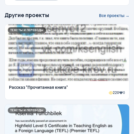
Другие проекты
Все проекты →
ТЕКСТЫ И ПЕРЕВОДЫ
Рассказ "Прочитанная книга"
220
0
ТЕКСТЫ И ПЕРЕВОДЫ