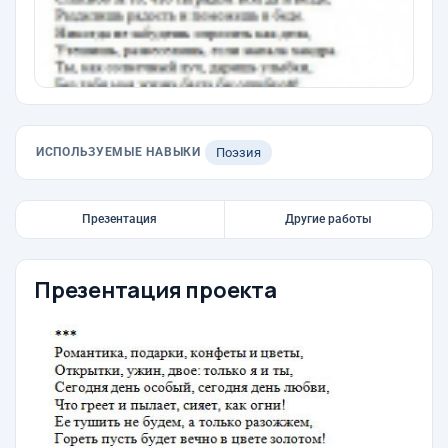
ИСПОЛЬЗУЕМЫЕ НАВЫКИ
Поэзия
Презентация
Другие работы
Презентация проекта