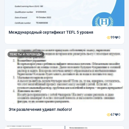
Международный сертификат TEFL 5 уровня
99
0
ТЕКСТЫ И ПЕРЕВОДЫ
Эти развлечения удивят любого!
67
0