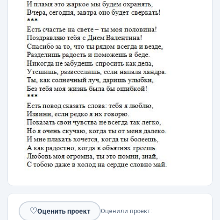
♡
Оценить проект
Оценили проект: