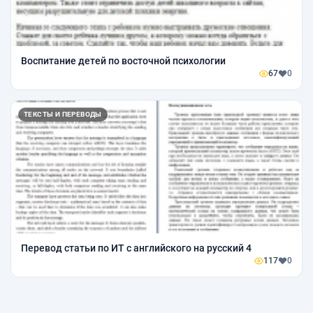
Воспитание детей по восточной психологии
67
0
ТЕКСТЫ И ПЕРЕВОДЫ
Перевод статьи по ИТ с английского на русский 4
117
0