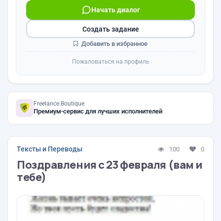
Начать диалог
Создать задание
Добавить в избранное
Пожаловаться на профиль
Freelance.Boutique
Премиум-сервис для лучших исполнителей
Тексты и Переводы
100
0
Поздравления с 23 февраля (вам и
тебе)