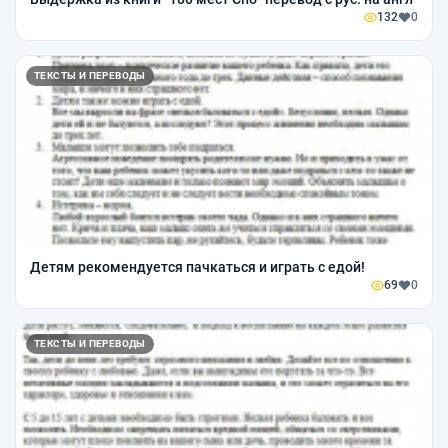
132
0
ТЕКСТЫ И ПЕРЕВОДЫ
Детям рекомендуется пачкаться и играть с едой!
69
0
ТЕКСТЫ И ПЕРЕВОДЫ