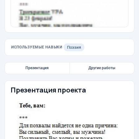
ИСПОЛЬЗУЕМЫЕ НАВЫКИ
Поэзия
Презентация
Другие работы
Презентация проекта