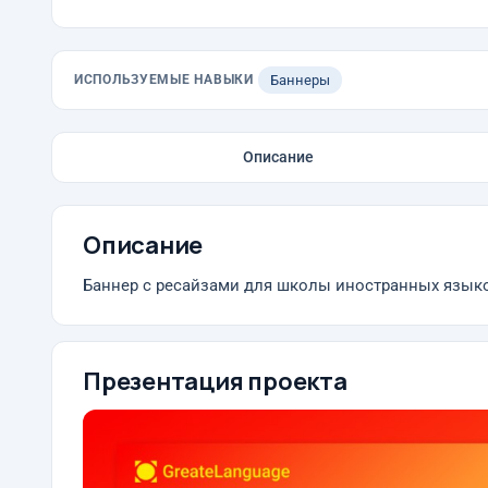
ИСПОЛЬЗУЕМЫЕ НАВЫКИ
Баннеры
Описание
Описание
Баннер с ресайзами для школы иностранных язык
Презентация проекта