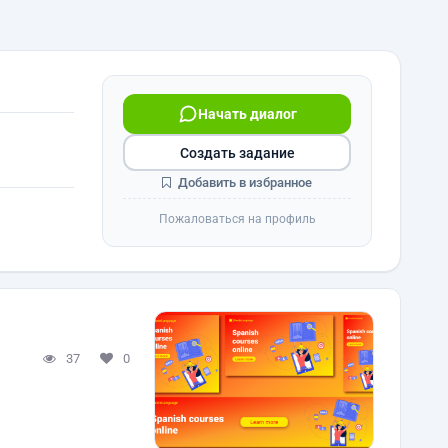
Начать диалог
Создать задание
Добавить в избранное
Пожаловаться на профиль
37
0