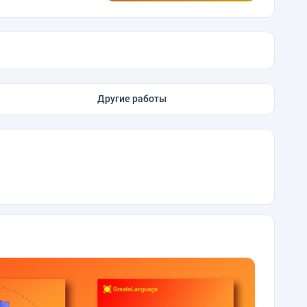
Другие работы