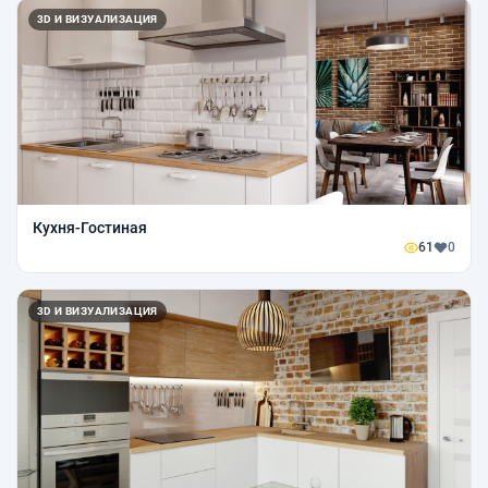
3D И ВИЗУАЛИЗАЦИЯ
Кухня-Гостиная
61
0
3D И ВИЗУАЛИЗАЦИЯ