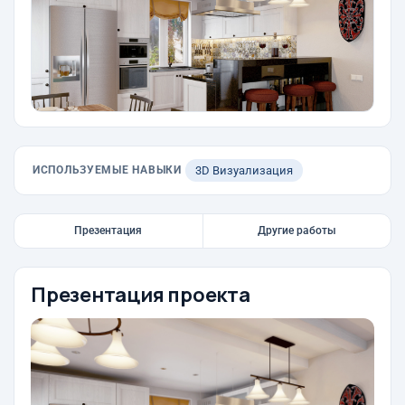
ИСПОЛЬЗУЕМЫЕ НАВЫКИ
3D Визуализация
Презентация
Другие работы
Презентация проекта