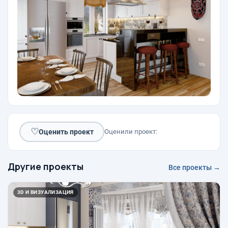
♡
Оценить проект
Оценили проект:
Другие проекты
Все проекты →
3D И ВИЗУАЛИЗАЦИЯ