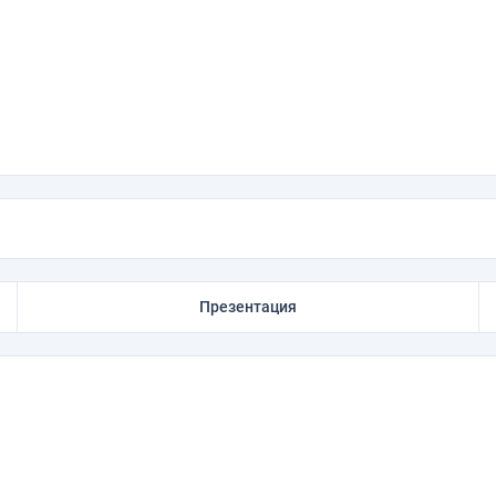
Презентация