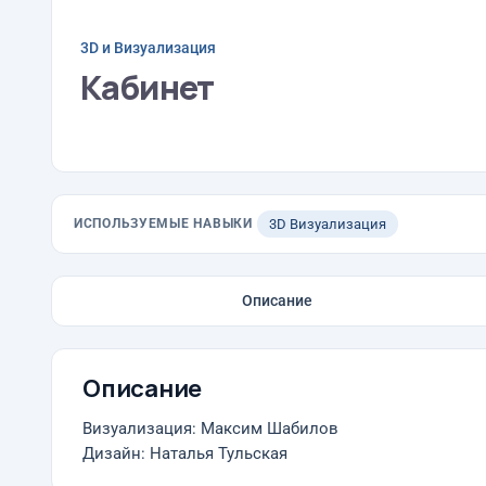
3D и Визуализация
Кабинет
ИСПОЛЬЗУЕМЫЕ НАВЫКИ
3D Визуализация
Описание
Описание
Визуализация: Максим Шабилов
Дизайн: Наталья Тульская