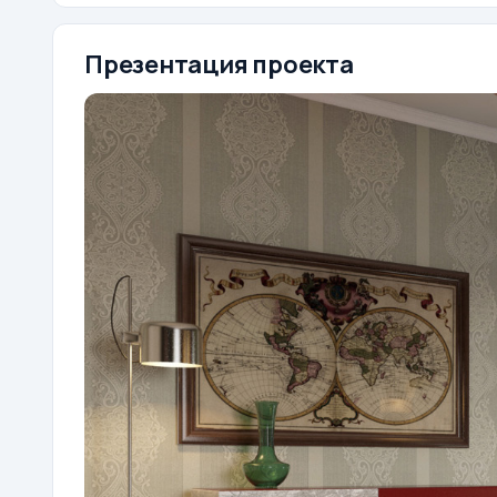
Презентация проекта