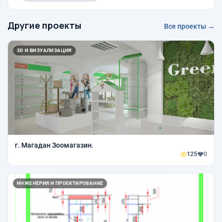
Другие проекты
Все проекты →
3D И ВИЗУАЛИЗАЦИЯ
г. Магадан Зоомагазин.
125
0
ИНЖЕНЕРИЯ И ПРОЕКТИРОВАНИЕ