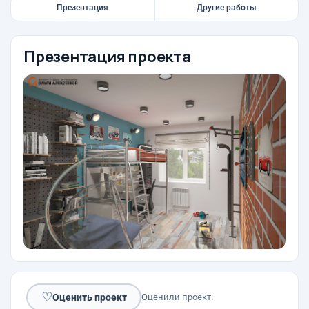
Презентация
Другие работы
Презентация проекта
♡
Оценить проект
Оценили проект: