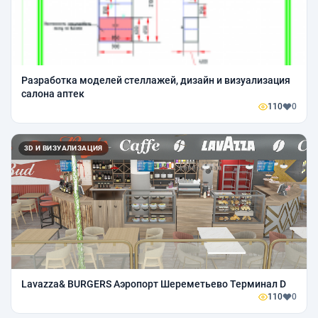
Разработка моделей стеллажей, дизайн и визуализация
салона аптек
110
0
3D И ВИЗУАЛИЗАЦИЯ
Lavazza& BURGERS Аэропорт Шереметьево Терминал D
110
0