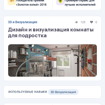
Победитель премии
Премиум-сервис для
«Золотое копьё» 2018
лучших исполнителей
3D и Визуализация
125
0
Дизайн и визуализация комнаты
для подростка
ИСПОЛЬЗУЕМЫЕ НАВЫКИ
3D Визуализация