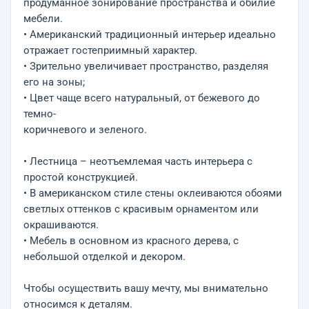
продуманное зонирование пространства и обилие
мебели.
• Американский традиционный интерьер идеально
отражает гостеприимный характер.
• Зрительно увеличивает пространство, разделяя
его на зоны;
• Цвет чаще всего натуральный, от бежевого до
темно-
коричневого и зеленого.
• Лестница – неотъемлемая часть интерьера с
простой конструкцией.
• В американском стиле стены оклеиваются обоями
светлых оттенков с красивым орнаментом или
окрашиваются.
• Мебель в основном из красного дерева, с
небольшой отделкой и декором.
Чтобы осуществить вашу мечту, мы внимательно
относимся к деталям.