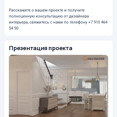
Расскажите о вашем проекте и получите
полноценную консультацию от дизайнера
интерьера, свяжитесь с нами по телефону +7 910 464
54 50
Презентация проекта