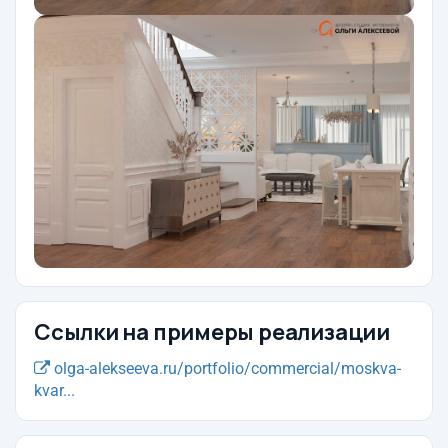
Ссылки на примеры реализации
olga-alekseeva.ru/portfolio/commercial/moskva-
kvar...