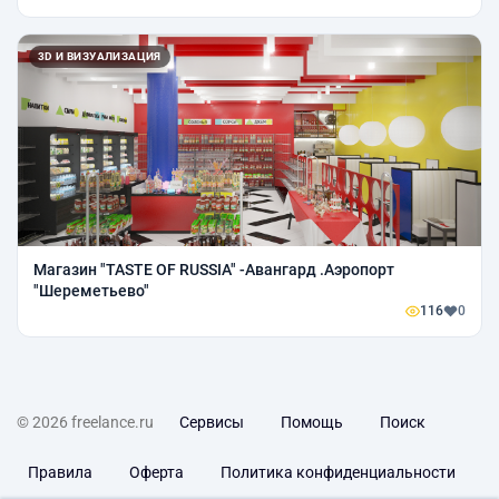
3D И ВИЗУАЛИЗАЦИЯ
Магазин "TASTE OF RUSSIA" -Авангард .Аэропорт
"Шереметьево"
116
0
© 2026 freelance.ru
Сервисы
Помощь
Поиск
Правила
Оферта
Политика конфиденциальности