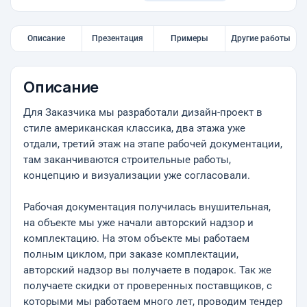
Описание
Презентация
Примеры
Другие работы
Описание
Для Заказчика мы разработали дизайн-проект в
стиле американская классика, два этажа уже
отдали, третий этаж на этапе рабочей документации,
там заканчиваются строительные работы,
концепцию и визуализации уже согласовали.
Рабочая документация получилась внушительная,
на объекте мы уже начали авторский надзор и
комплектацию. На этом объекте мы работаем
полным циклом, при заказе комплектации,
авторский надзор вы получаете в подарок. Так же
получаете скидки от проверенных поставщиков, с
которыми мы работаем много лет, проводим тендер