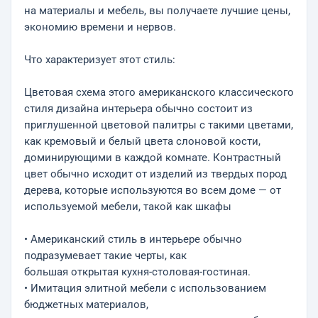
на материалы и мебель, вы получаете лучшие цены,
экономию времени и нервов.
Что характеризует этот стиль:
Цветовая схема этого американского классического
стиля дизайна интерьера обычно состоит из
приглушенной цветовой палитры с такими цветами,
как кремовый и белый цвета слоновой кости,
доминирующими в каждой комнате. Контрастный
цвет обычно исходит от изделий из твердых пород
дерева, которые используются во всем доме — от
используемой мебели, такой как шкафы
• Американский стиль в интерьере обычно
подразумевает такие черты, как
большая открытая кухня-столовая-гостиная.
• Имитация элитной мебели с использованием
бюджетных материалов,