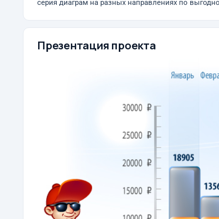
серия диаграм на разных направлениях по выгод
Презентация проекта