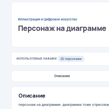
Иллюстрация и Цифровое искусство
Персонаж на диаграмме
ИСПОЛЬЗУЕМЫЕ НАВЫКИ
2D персонажи
Описание
Описание
персонаж на диаграмме. диаграмма тоже отрисова