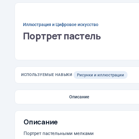
Иллюстрация и Цифровое искусство
Портрет пастель
ИСПОЛЬЗУЕМЫЕ НАВЫКИ
Рисунки и иллюстрации
Описание
Описание
Портрет пастельными мелками