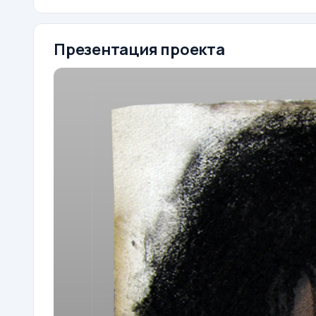
Презентация проекта