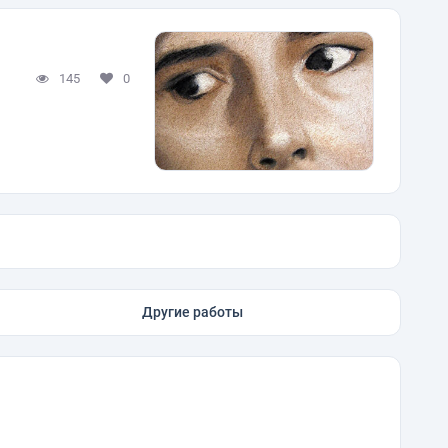
145
0
Другие работы