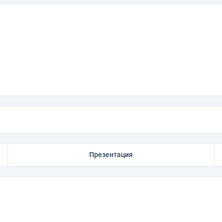
Презентация