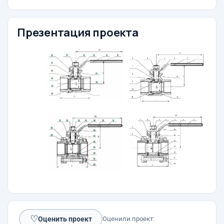
Презентация проекта
♡
Оценить проект
Оценили проект: