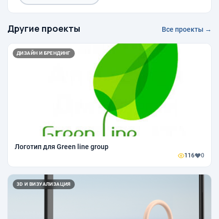
Другие проекты
Все проекты →
ДИЗАЙН И БРЕНДИНГ
Логотип для Green line group
116
0
3D И ВИЗУАЛИЗАЦИЯ