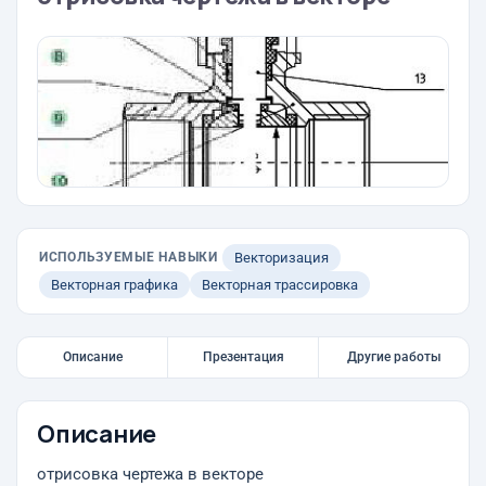
ИСПОЛЬЗУЕМЫЕ НАВЫКИ
Векторизация
Векторная графика
Векторная трассировка
Описание
Презентация
Другие работы
Описание
отрисовка чертежа в векторе