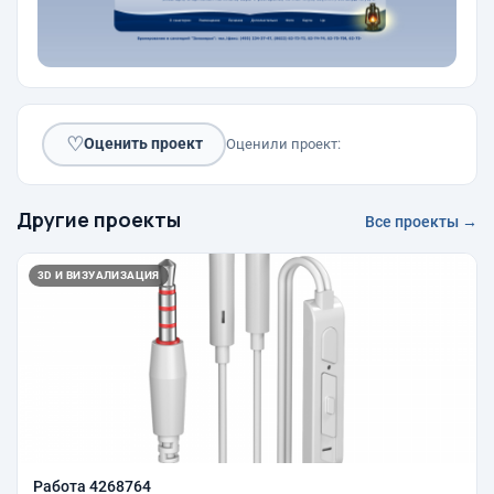
♡
Оценить проект
Оценили проект:
Другие проекты
Все проекты →
3D И ВИЗУАЛИЗАЦИЯ
Работа 4268764