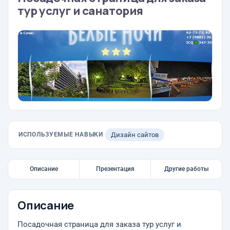
тур услуг и санатория
ИСПОЛЬЗУЕМЫЕ НАВЫКИ
Дизайн сайтов
Описание
Презентация
Другие работы
Описание
Посадочная страница для заказа тур услуг и