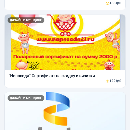
155
0
ДИЗАЙН И БРЕНДИНГ
"Непоседа" Сертификат на скидку и визитки
122
0
ДИЗАЙН И БРЕНДИНГ