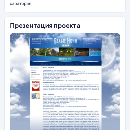
санатория
Презентация проекта