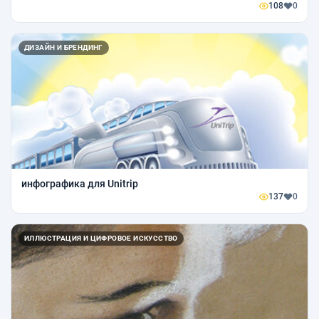
108
0
ДИЗАЙН И БРЕНДИНГ
инфографика для Unitrip
137
0
ИЛЛЮСТРАЦИЯ И ЦИФРОВОЕ ИСКУССТВО