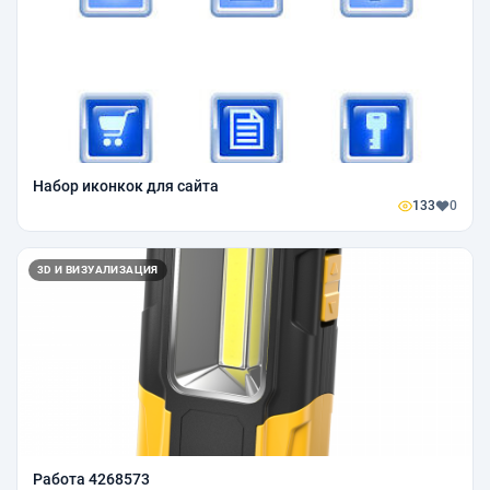
Набор иконкок для сайта
133
0
3D И ВИЗУАЛИЗАЦИЯ
Работа 4268573