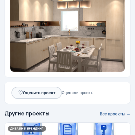
♡
Оценить проект
Оценили проект:
Другие проекты
Все проекты →
ДИЗАЙН И БРЕНДИНГ