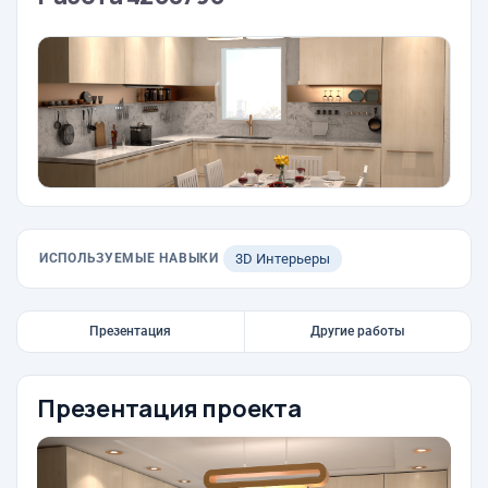
ИСПОЛЬЗУЕМЫЕ НАВЫКИ
3D Интерьеры
Презентация
Другие работы
Презентация проекта