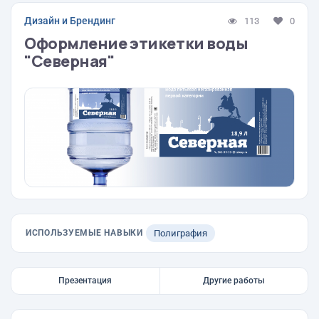
Дизайн и Брендинг
113
0
Оформление этикетки воды
"Северная"
ИСПОЛЬЗУЕМЫЕ НАВЫКИ
Полиграфия
Презентация
Другие работы