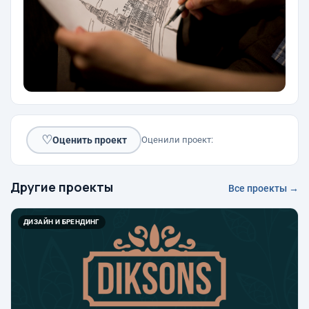
♡
Оценить проект
Оценили проект:
Другие проекты
Все проекты →
ДИЗАЙН И БРЕНДИНГ