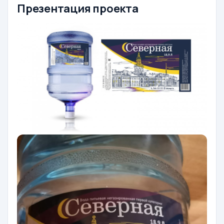
Презентация проекта