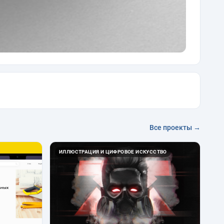
Все проекты →
ИЛЛЮСТРАЦИЯ И ЦИФРОВОЕ ИСКУССТВО