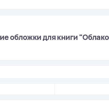
е обложки для книги "Облако