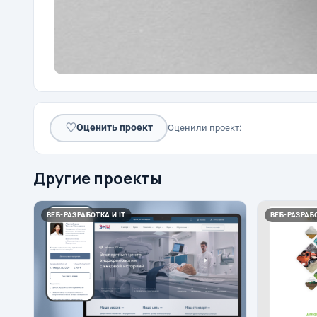
♡
Оценить проект
Оценили проект:
Другие проекты
ВЕБ-РАЗРАБОТКА И IT
ВЕБ-РАЗРАБО