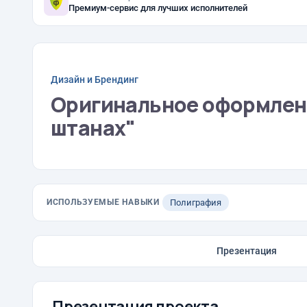
Премиум-сервис для лучших исполнителей
Дизайн и Брендинг
Оригинальное оформлени
штанах"
ИСПОЛЬЗУЕМЫЕ НАВЫКИ
Полиграфия
Презентация
Презентация проекта